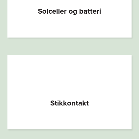
Solceller og batteri
Stikkontakt