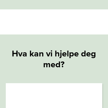
Hva kan vi hjelpe deg
med?