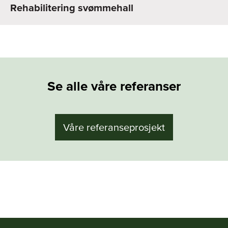
Rehabilitering svømmehall
Se alle våre referanser
Våre referanseprosjekt