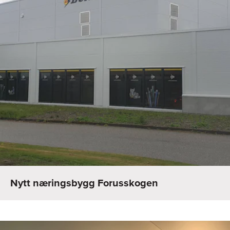
Nytt næringsbygg Forusskogen