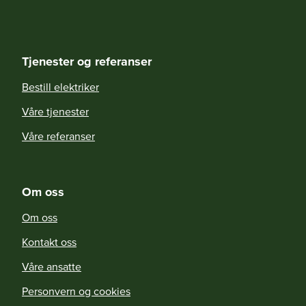
Tjenester og referanser
Bestill elektriker
Våre tjenester
Våre referanser
Om oss
Om oss
Kontakt oss
Våre ansatte
Personvern og cookies