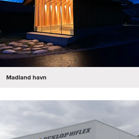
Madland havn