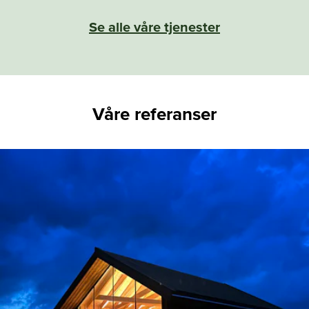
Se alle våre tjenester
Våre referanser