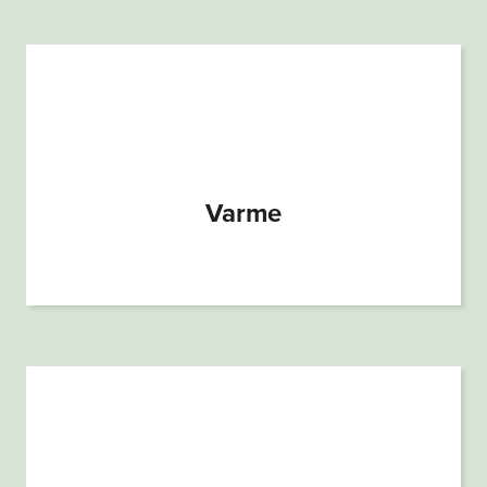
Varme