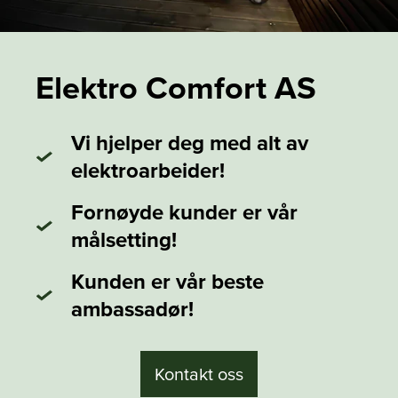
Elektro Comfort AS
Vi hjelper deg med alt av
elektroarbeider!
Fornøyde kunder er vår
målsetting!
Kunden er vår beste
ambassadør!
Kontakt oss