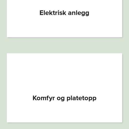
Elektrisk anlegg
Komfyr og platetopp