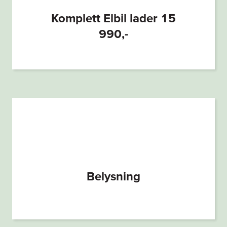
Komplett Elbil lader 15
990,-
Belysning