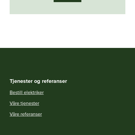
Tjenester og referanser
Bestill elektriker
Våre tjenester
Våre referanser